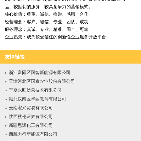
品、较贴切的服务、较具竞争力的营销模式。
核心价值：尊重、诚信、推崇、感恩、合作
经营理念：客户、诚信、专业、团队、成功
服务理念：真诚、专业、精准、周全、可靠
企业愿景：成为较受信任的创新性企业服务开放平台
友情链接
浙江富阳区国智新能源有限公司
天津河北区国泰农业股份有限公司
宁夏永旺信息技术有限公司
湖北汉南区华丽教育有限公司
云南宏兴贸易有限公司
陕西秋伦证券有限公司
新疆思源化工有限公司
西藏力行新能源有限公司