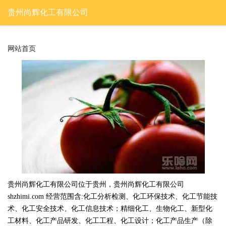
贵州尚辉化工有限公司
网站首页
贵州尚辉化工有限公司位于贵州，贵州尚辉化工有限公司
shzhimi.com 经营范围含:化工分析检测、化工环保技术、化工节能技
术、化工安全技术、化工信息技术；精细化工、生物化工、新型化
工材料、化工产品研发、化工工程、化工设计；化工产品生产（除