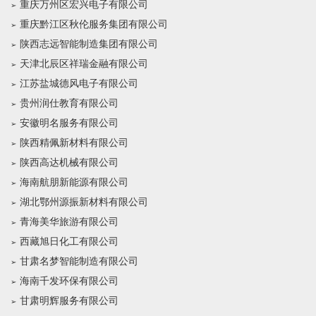
重庆万州区宏兴电子有限公司
重庆黔江区秋伦服务集团有限公司
陕西志远智能制造集团有限公司
天津北辰区祥瑞金融有限公司
江苏盐城德风电子有限公司
贵州润仕教育有限公司
安徽明名服务有限公司
陕西精佩新材料有限公司
陕西高达机械有限公司
海南航朋新能源有限公司
湖北鄂州源振新材料有限公司
青海美华旅游有限公司
西藏旭日化工有限公司
甘肃名梦智能制造有限公司
海南千发环保有限公司
甘肃明辉服务有限公司