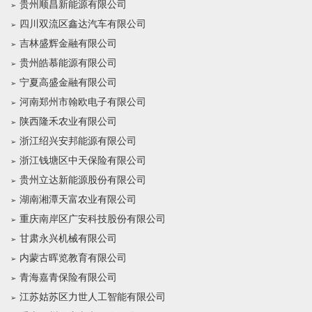
贵州顺昌新能源有限公司
四川双流区鑫达汽车有限公司
吉林盛辉金融有限公司
贵州皓慕能源有限公司
宁夏高盛金融有限公司
河南郑州市翰欧电子有限公司
陕西隆禾农业有限公司
浙江绍兴安邦能源有限公司
浙江钱塘区中天保险有限公司
贵州立达新能源股份有限公司
湖南湘潭天富农业有限公司
重庆南岸区广安科技股份有限公司
甘肃永兴机械有限公司
内蒙古晖览教育有限公司
青海嘉青保险有限公司
江苏姑苏区力世人工智能有限公司